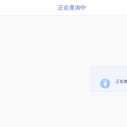
正在查询中
正在