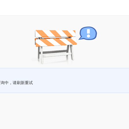
查询中，请刷新重试