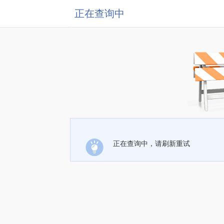
正在查询中
正在查询中，请刷新重试