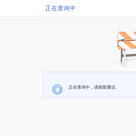
正在查询中
正在查询中，请刷新重试