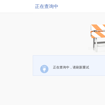
正在查询中
正在查询中，请刷新重试